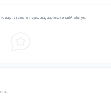
 товар, станьте першим, залиште свій відгук.
сом.