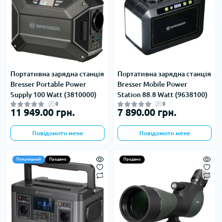
Портативна зарядна станція
Портативна зарядна станція
Bresser Portable Power
Bresser Mobile Power
Supply 100 Watt (3810000)
Station 88.8 Watt (9638100)
0
0
11 949.00 грн.
7 890.00 грн.
Повідомити мене
Повідомити мене
Популярний
Продано
Продано