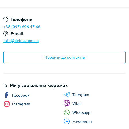
Політика конфіденційності
Телефони
+38 (097) 696-47-66
E-mail
info@debra.com.ua
Перейти до контактів
Ми у соціальних мережах
Telegram
Facebook
Viber
Instagram
Whatsapp
Messenger