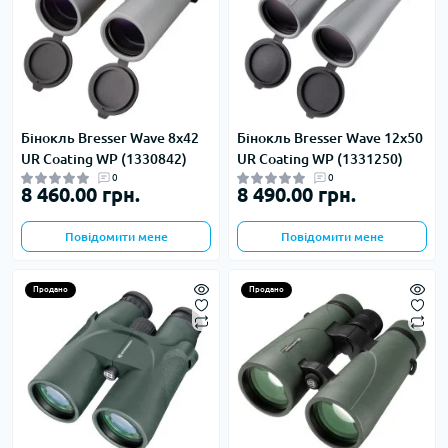
Бінокль Bresser Wave 8x42
Бінокль Bresser Wave 12x50
UR Coating WP (1330842)
UR Coating WP (1331250)
0
0
8 460.00 грн.
8 490.00 грн.
Повідомити мене
Повідомити мене
Продано
Продано