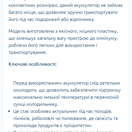
компактним розмірам, даний акумулятор не займає
багато місця, що дозволяє зручно транспортувати
його під час подорожей або відпочинку.
Модель виготовлена з якісного, міцного пластику,
що зменшує загальну вагу пристрою до мінімуму,
роблячи його легким для використання і
транспортування.
Ключові особливості:
Перед використанням акумулятор слід ретельно
охолодити, що дозволить забезпечити підтримку
максимально низької температури в переносній
сумці-холодильнику.
Це стає особливо актуальним під час походів,
пікніків, риболовлі чи полювання, де свіжість та
прохолода продуктів є пріоритетом.