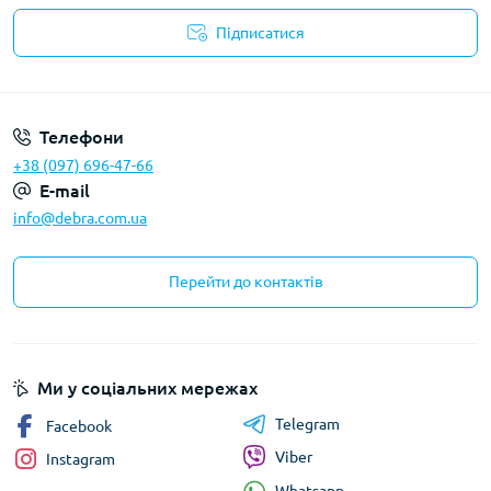
Підписатися
Політика конфіденційності
Телефони
+38 (097) 696-47-66
E-mail
info@debra.com.ua
Перейти до контактів
Ми у соціальних мережах
Telegram
Facebook
Viber
Instagram