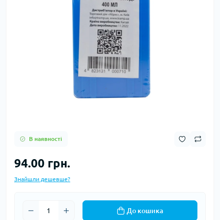
В наявності
94.00 грн.
Знайшли дешевше?
До кошика