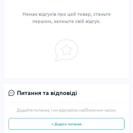
Немає відгуків про цей товар, станьте
першим, залиште свій відгук.
Питання та відповіді
Додайте питання, і ми відповімо найближчим часом.
+ Додати питання