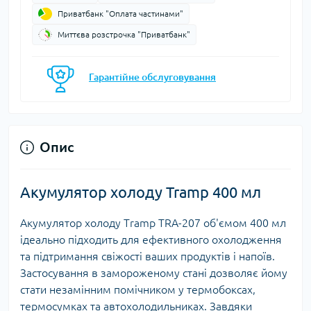
Приватбанк "Оплата частинами"
Миттєва розстрочка "Приватбанк"
Гарантійне обслуговування
Опис
Акумулятор холоду Tramp 400 мл
Акумулятор холоду Tramp TRA-207 об'ємом 400 мл
ідеально підходить для ефективного охолодження
та підтримання свіжості ваших продуктів і напоїв.
Застосування в замороженому стані дозволяє йому
стати незамінним помічником у термобоксах,
термосумках та автохолодильниках. Завдяки