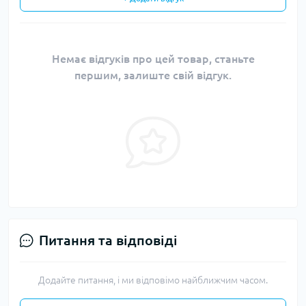
Немає відгуків про цей товар, станьте
першим, залиште свій відгук.
Питання та відповіді
Додайте питання, і ми відповімо найближчим часом.