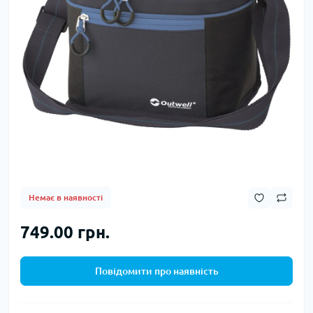
Немає в наявності
749.00 грн.
Повідомити про наявність