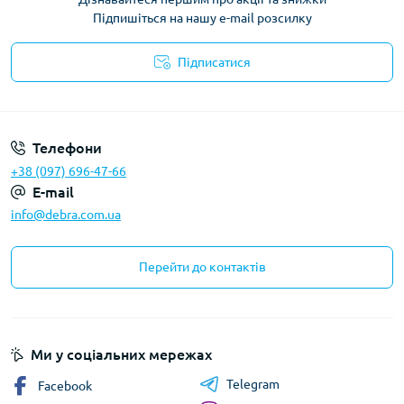
Підпишіться на нашу e-mail розсилку
Підписатися
Політика конфіденційності
Телефони
+38 (097) 696-47-66
E-mail
info@debra.com.ua
Перейти до контактів
Ми у соціальних мережах
Telegram
Facebook