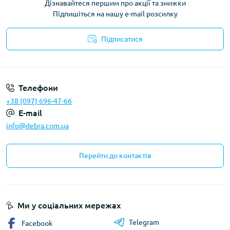
Дізнавайтеся першим про акції та знижки
Підпишіться на нашу e-mail розсилку
Підписатися
Політика конфіденційності
Телефони
+38 (097) 696-47-66
E-mail
info@debra.com.ua
Перейти до контактів
Ми у соціальних мережах
Telegram
Facebook