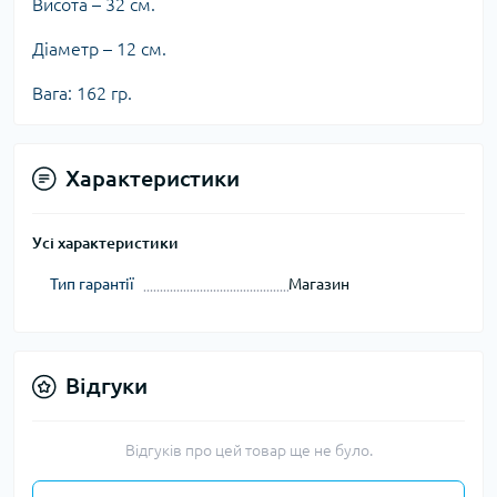
Висота – 32 см.
Діаметр – 12 см.
Вага: 162 гр.
Характеристики
Усі характеристики
Тип гарантії
Магазин
Відгуки
Відгуків про цей товар ще не було.