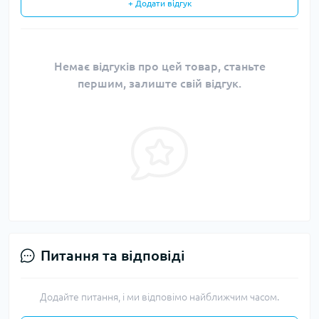
+ Додати відгук
Немає відгуків про цей товар, станьте
першим, залиште свій відгук.
Питання та відповіді
Додайте питання, і ми відповімо найближчим часом.