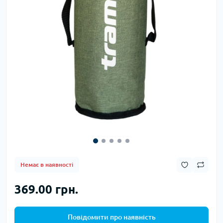
Немає в наявності
369.00 грн.
Повідомити про наявність