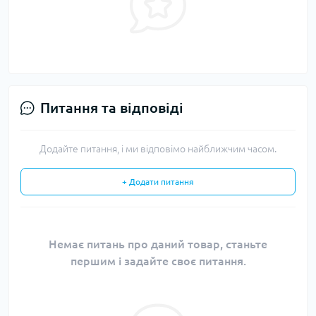
Питання та відповіді
Додайте питання, і ми відповімо найближчим часом.
+ Додати питання
Немає питань про даний товар, станьте
першим і задайте своє питання.