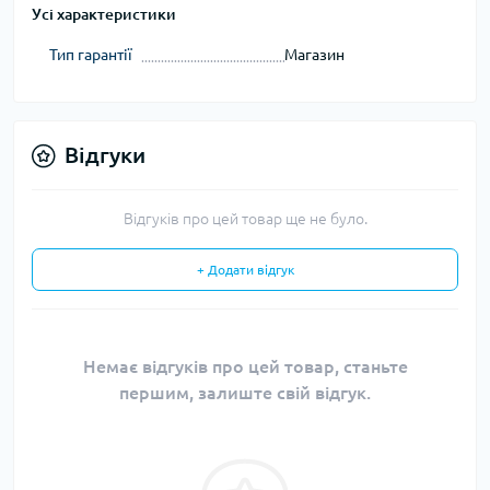
Усі характеристики
Тип гарантії
Магазин
Відгуки
Відгуків про цей товар ще не було.
+ Додати відгук
Немає відгуків про цей товар, станьте
першим, залиште свій відгук.