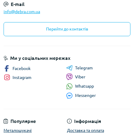
E-mail
info@debra.com.ua
Перейти до контактів
Ми у соціальних мережах
Telegram
Facebook
Viber
Instagram
Whatsapp
Messenger
Популярне
Інформація
Металошукачі
Доставка та оплата