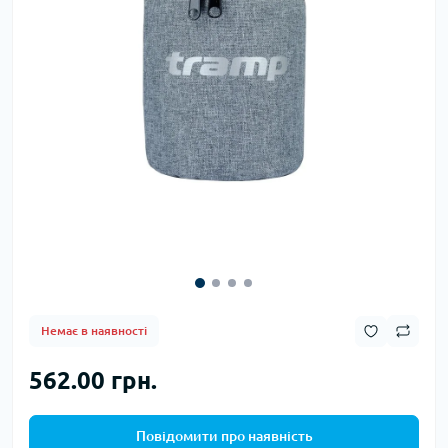
Немає в наявності
562.00 грн.
Повідомити про наявність