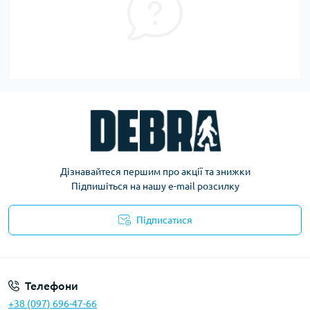
Дізнавайтеся першим про акції та знижки
Підпишіться на нашу e-mail розсилку
Підписатися
Політика конфіденційності
Телефони
+38 (097) 696-47-66