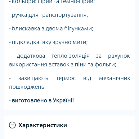
- кольори: сірий та темно-сірий;
- ручка для транспортування;
- блискавка з двома бігунками;
- підкладка, яку зручно мити;
- додаткова теплоізоляція за рахунок
використання вставок з піни та фольги;
- захищають термос від механічних
пошкоджень;
-
виготовлено в Україні!
Характеристики