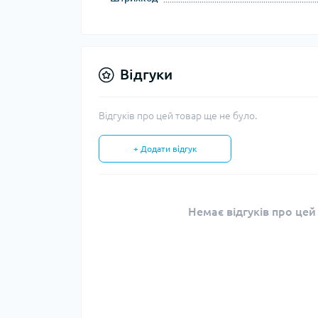
Тур
Відгуки
Відгуків про цей товар ще не було.
+ Додати відгук
Немає відгуків про цей