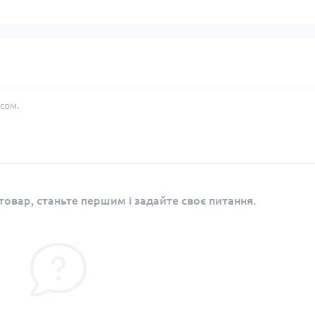
сом.
овар, станьте першим і задайте своє питання.