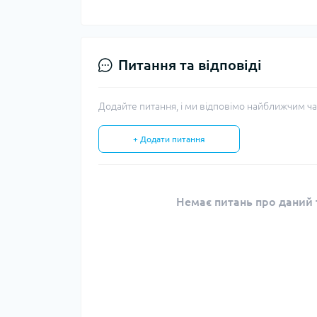
Питання та відповіді
Додайте питання, і ми відповімо найближчим ча
+ Додати питання
Немає питань про даний т