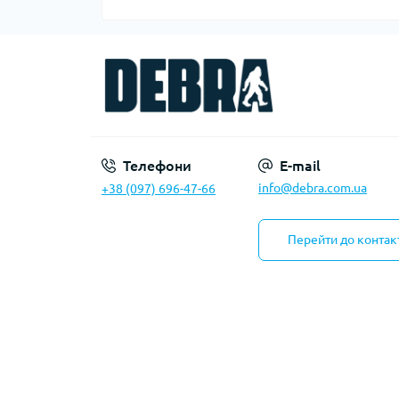
Телефони
E-mail
info@debra.com.ua
+38 (097) 696-47-66
Перейти до контак