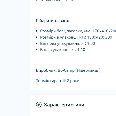
Габарити та вага:
Розміри без упаковки, мм: 170х410х29
Розміри в упаковці, мм: 180х420х300
Вага без упакування, кг: 1.00
Вага в упаковці, кг: 1.10
Виробник:
Bo-Camp (Нідерланди)
Термін гарантії:
2 роки
Характеристики