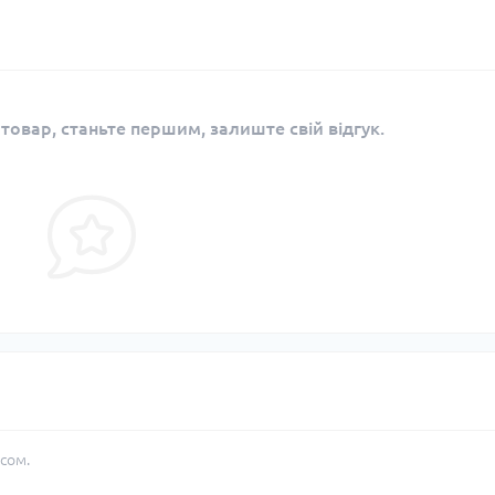
 товар, станьте першим, залиште свій відгук.
сом.