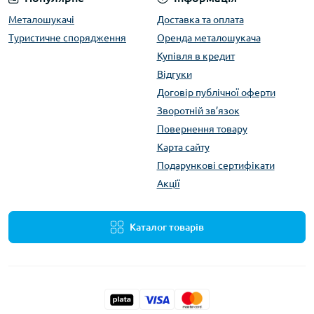
Металошукачі
Доставка та оплата
Туристичне спорядження
Оренда металошукача
Купівля в кредит
Відгуки
Договір публічної оферти
Зворотній зв’язок
Повернення товару
Карта сайту
Подарункові сертифікати
Акції
Каталог товарів