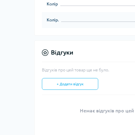
Колір
Тур
Колір.
Відгуки
Відгуків про цей товар ще не було.
+ Додати відгук
Немає відгуків про цей