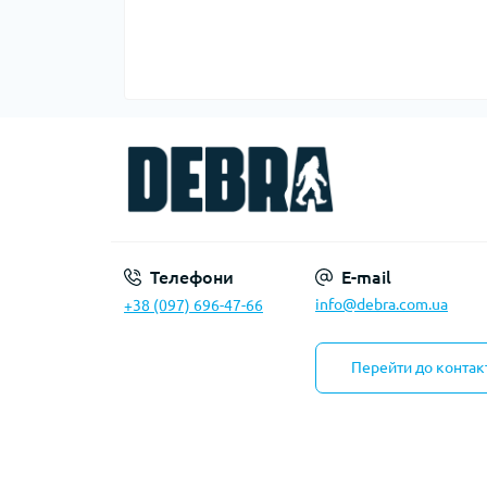
Телефони
E-mail
info@debra.com.ua
+38 (097) 696-47-66
Перейти до контак