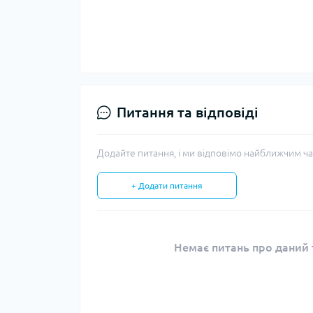
Питання та відповіді
Додайте питання, і ми відповімо найближчим ча
+ Додати питання
Немає питань про даний т