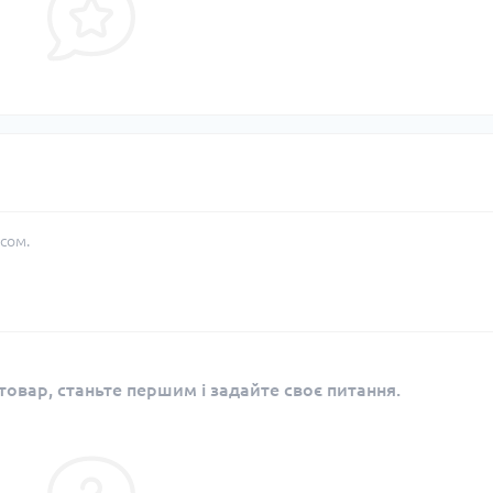
сом.
овар, станьте першим і задайте своє питання.