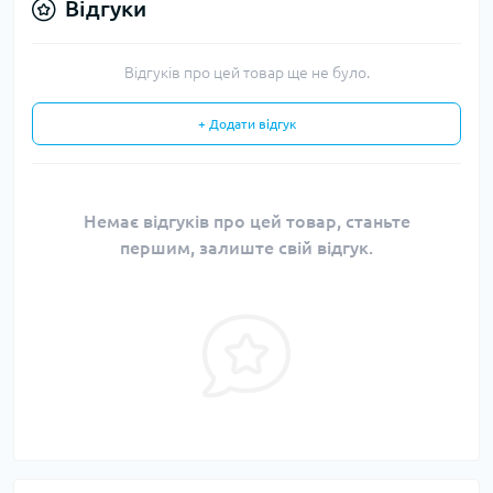
Відгуки
Відгуків про цей товар ще не було.
+ Додати відгук
Немає відгуків про цей товар, станьте
першим, залиште свій відгук.