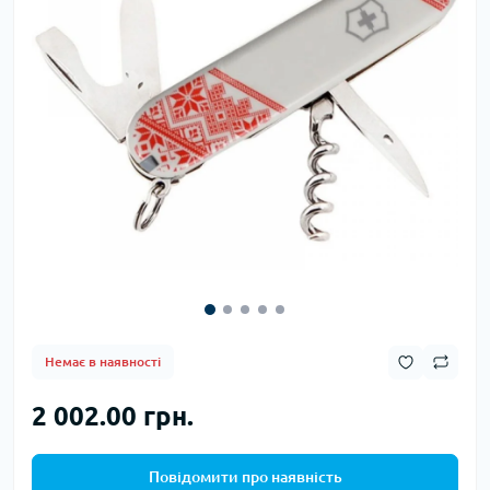
Немає в наявності
2 002.00 грн.
Повідомити про наявність