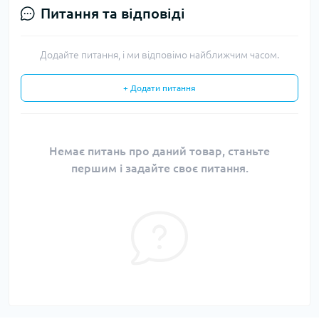
Питання та відповіді
Додайте питання, і ми відповімо найближчим часом.
+ Додати питання
Немає питань про даний товар, станьте
першим і задайте своє питання.