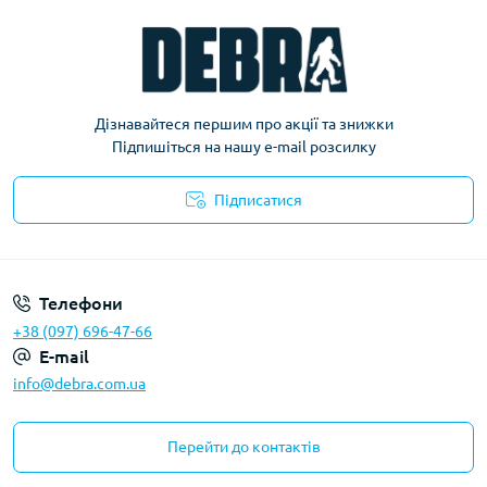
Дізнавайтеся першим про акції та знижки
Підпишіться на нашу e-mail розсилку
Підписатися
Політика конфіденційності
Телефони
+38 (097) 696-47-66
E-mail
info@debra.com.ua
Перейти до контактів