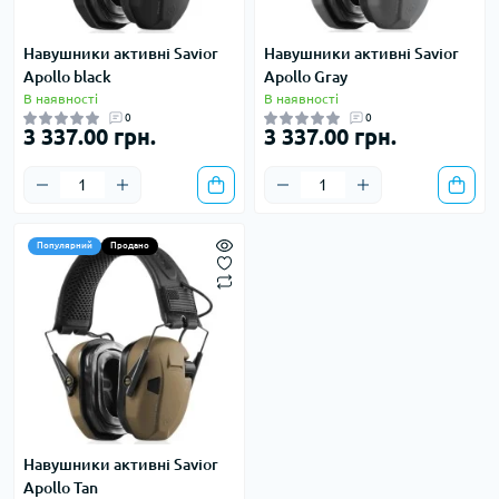
Навушники активні Savior
Навушники активні Savior
Apollo black
Apollo Gray
В наявності
В наявності
0
0
3 337.00 грн.
3 337.00 грн.
Популярний
Продано
Навушники активні Savior
Apollo Tan