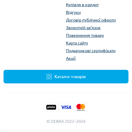
Купівля в кредит
Відгуки
Договір публічної оферти
Зворотній зв’язок
Повернення товару
Карта сайту
Подарункові сертифікати
Акції
Каталог товарів
© DEBRA 2022–2026