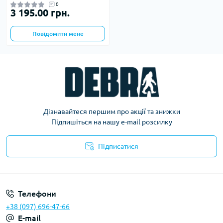
0
3 195.00 грн.
Повідомити мене
Дізнавайтеся першим про акції та знижки
Підпишіться на нашу e-mail розсилку
Підписатися
Політика конфіденційності
Телефони
+38 (097) 696-47-66
E-mail