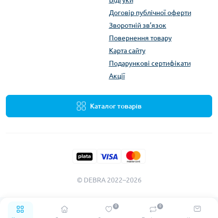
Договір публічної оферти
Зворотній зв’язок
Повернення товару
Карта сайту
Подарункові сертифікати
Акції
Каталог товарів
© DEBRA 2022–2026
0
0