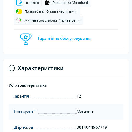
готівкою
Розстрочка Monobank
Приватбанк "Оплата частинами"
Миттєва розстрочка "Приватбанк"
Гарантійне обслуговування
Характеристики
Усі характеристики
Гарантія
12
Тип гарантії
Магазин
Штрихкод
8014044967719