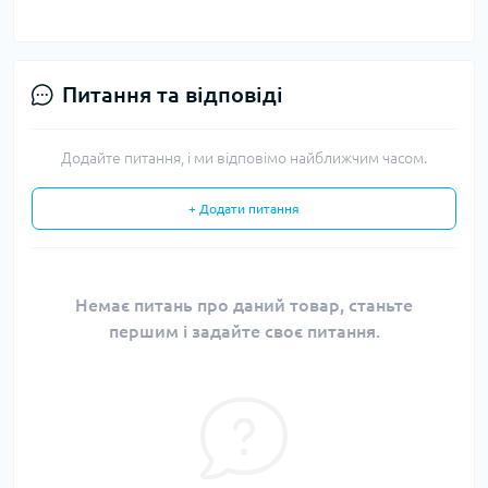
Питання та відповіді
Додайте питання, і ми відповімо найближчим часом.
+ Додати питання
Немає питань про даний товар, станьте
першим і задайте своє питання.