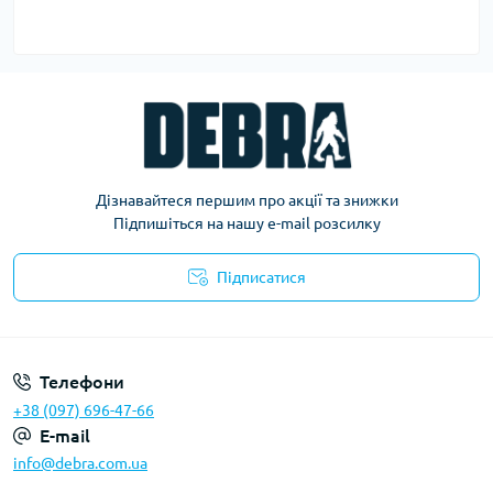
Дізнавайтеся першим про акції та знижки
Підпишіться на нашу e-mail розсилку
Підписатися
Політика конфіденційності
Телефони
+38 (097) 696-47-66
E-mail
info@debra.com.ua