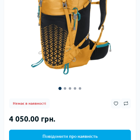
Немає в наявності
4 050.00 грн.
Повідомити про наявність