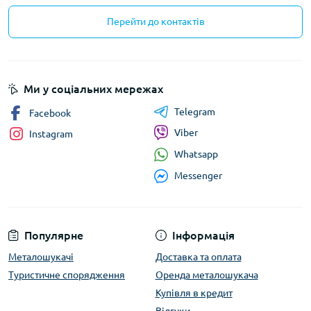
Перейти до контактів
Ми у соціальних мережах
Telegram
Facebook
Viber
Instagram
Whatsapp
Messenger
Популярне
Інформація
Металошукачі
Доставка та оплата
Туристичне спорядження
Оренда металошукача
Купівля в кредит
Відгуки