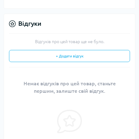
Відгуки
Відгуків про цей товар ще не було.
+ Додати відгук
Немає відгуків про цей товар, станьте
першим, залиште свій відгук.