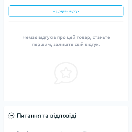
+ Додати відгук
Немає відгуків про цей товар, станьте
першим, залиште свій відгук.
Питання та відповіді