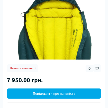
Немає в наявності
7 950.00 грн.
Повідомити про наявність