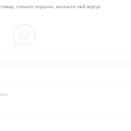
 товар, станьте першим, залиште свій відгук.
сом.