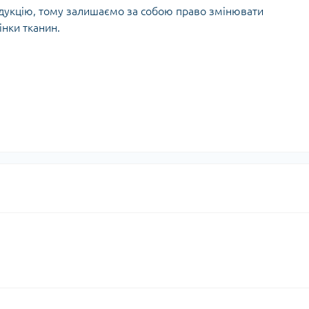
дукцію, тому залишаємо за собою право змінювати
інки тканин.