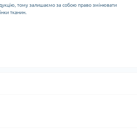
дукцію, тому залишаємо за собою право змінювати
інки тканин.