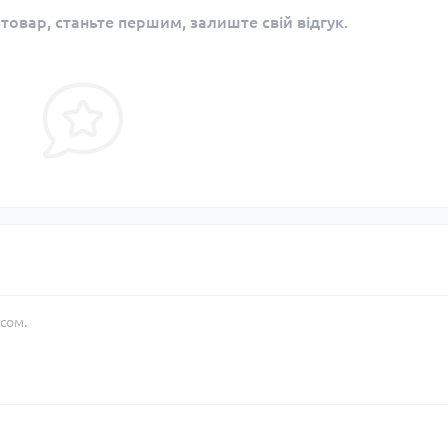
 товар, станьте першим, залиште свій відгук.
сом.