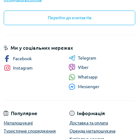
Перейти до контактів
Ми у соціальних мережах
Telegram
Facebook
Viber
Instagram
Whatsapp
Messenger
Популярне
Інформація
Металошукачі
Доставка та оплата
Туристичне спорядження
Оренда металошукача
Купівля в кредит