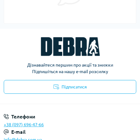
Дізнавайтеся першим про акції та знижки
Підпишіться на нашу e-mail розсилку
Підписатися
Політика конфіденційності
Телефони
+38 (097) 696-47-66
E-mail
info@debra.com.ua