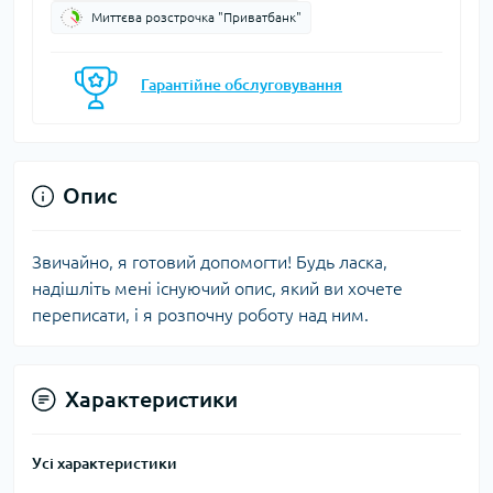
Миттєва розстрочка "Приватбанк"
Гарантійне обслуговування
Опис
Звичайно, я готовий допомогти! Будь ласка,
надішліть мені існуючий опис, який ви хочете
переписати, і я розпочну роботу над ним.
Характеристики
Усі характеристики