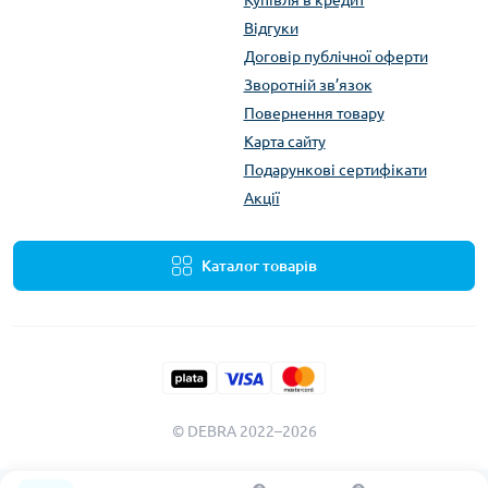
Відгуки
Договір публічної оферти
Зворотній зв’язок
Повернення товару
Карта сайту
Подарункові сертифікати
Акції
Каталог товарів
© DEBRA 2022–2026