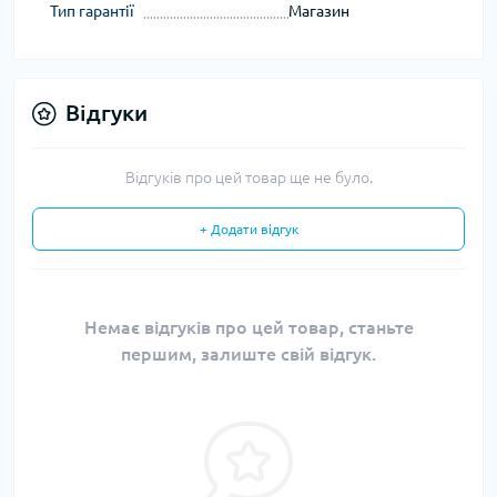
Тип гарантії
Магазин
Відгуки
Відгуків про цей товар ще не було.
+ Додати відгук
Немає відгуків про цей товар, станьте
першим, залиште свій відгук.