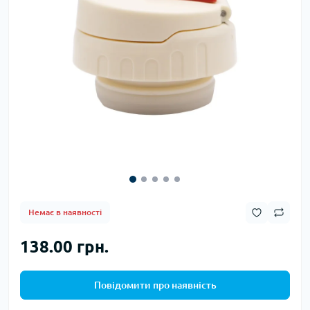
Немає в наявності
138.00 грн.
Повідомити про наявність