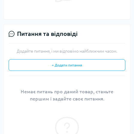
Питання та відповіді
Додайте питання, і ми відповімо найближчим часом.
+ Додати питання
Немає питань про даний товар, станьте
першим і задайте своє питання.