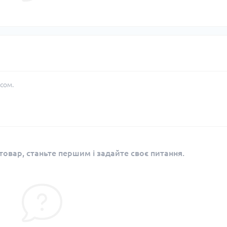
сом.
овар, станьте першим і задайте своє питання.