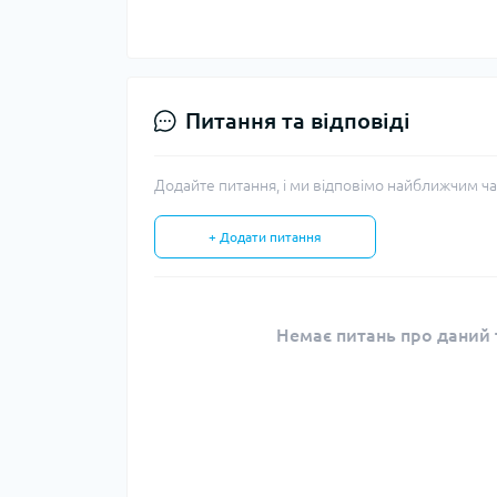
Питання та відповіді
Додайте питання, і ми відповімо найближчим ча
+ Додати питання
Немає питань про даний т