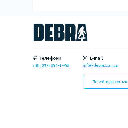
Телефони
E-mail
info@debra.com.ua
+38 (097) 696-47-66
Перейти до контак