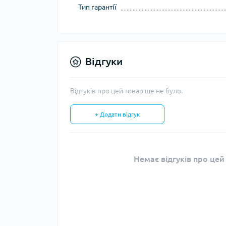
Тип гарантії
Тур
Відгуки
Відгуків про цей товар ще не було.
+ Додати відгук
Немає відгуків про цей