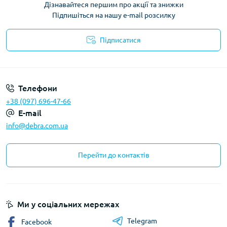
Дізнавайтеся першим про акції та знижки
Підпишіться на нашу e-mail розсилку
Підписатися
Політика конфіденційності
Телефони
+38 (097) 696-47-66
E-mail
info@debra.com.ua
Перейти до контактів
Ми у соціальних мережах
Telegram
Facebook