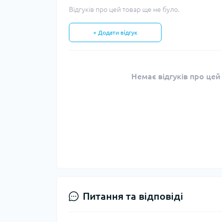
Відгуків про цей товар ще не було.
+ Додати відгук
Немає відгуків про цей
Питання та відповіді