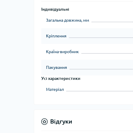
Тур
Індивідуальні
Загальна довжина, мм
Кріплення
Країна-виробник
Пакування
Усі характеристики
Матеріал
Відгуки