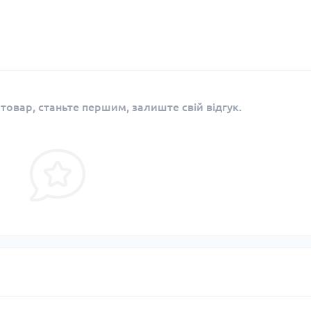
 товар, станьте першим, залиште свій відгук.