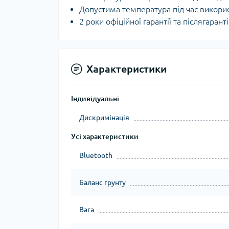
Допустима температура під час використ
2 роки офіційної гарантії та післягаран
Характеристики
Індивідуальні
Дискримінація
Усі характеристики
Bluetooth
Баланс грунту
Вага