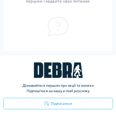
першим і задайте своє питання.
Дізнавайтеся першим про акції та знижки
Підпишіться на нашу e-mail розсилку
Підписатися
Політика конфіденційності