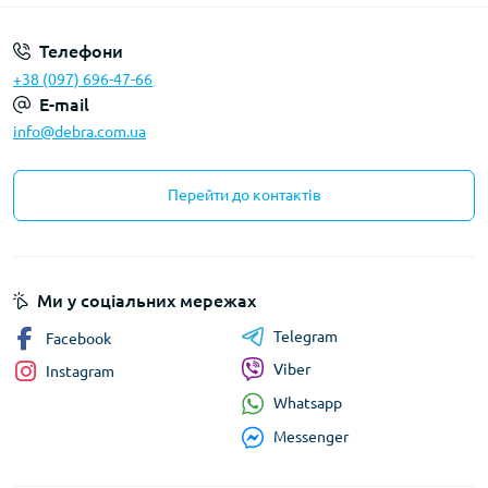
Телефони
+38 (097) 696-47-66
E-mail
info@debra.com.ua
Перейти до контактів
Ми у соціальних мережах
Telegram
Facebook
Viber
Instagram
Whatsapp
Messenger