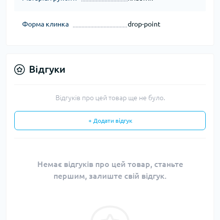
Форма клинка
drop-point
Відгуки
Відгуків про цей товар ще не було.
+ Додати відгук
Немає відгуків про цей товар, станьте
першим, залиште свій відгук.