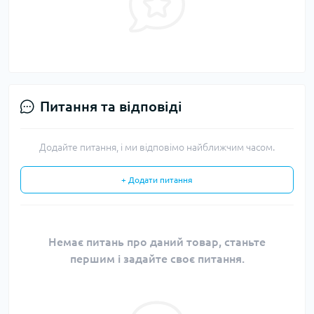
Питання та відповіді
Додайте питання, і ми відповімо найближчим часом.
+ Додати питання
Немає питань про даний товар, станьте
першим і задайте своє питання.