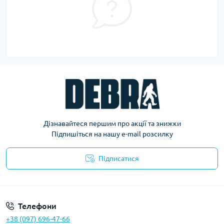
Дізнавайтеся першим про акції та знижки
Підпишіться на нашу e-mail розсилку
Підписатися
Політика конфіденційності
Телефони
+38 (097) 696-47-66