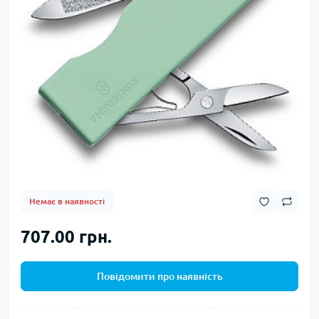
Немає в наявності
707.00 грн.
Повідомити про наявність