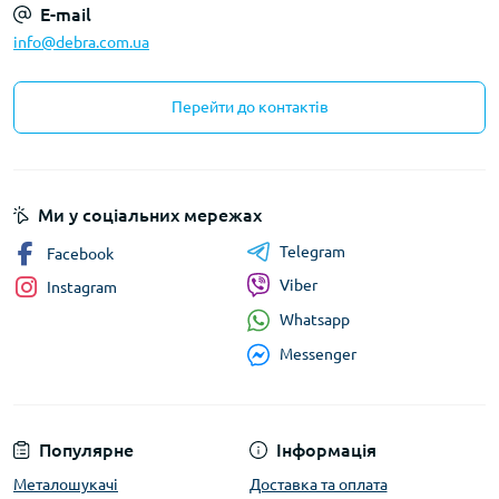
E-mail
info@debra.com.ua
Перейти до контактів
Ми у соціальних мережах
Telegram
Facebook
Viber
Instagram
Whatsapp
Messenger
Популярне
Інформація
Металошукачі
Доставка та оплата