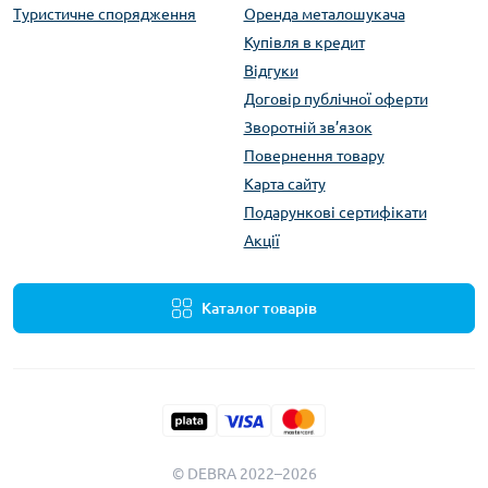
Туристичне спорядження
Оренда металошукача
Купівля в кредит
Відгуки
Договір публічної оферти
Зворотній зв’язок
Повернення товару
Карта сайту
Подарункові сертифікати
Акції
Каталог товарів
© DEBRA 2022–2026