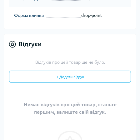
Форма клинка
drop-point
Відгуки
Відгуків про цей товар ще не було.
+ Додати відгук
Немає відгуків про цей товар, станьте
першим, залиште свій відгук.