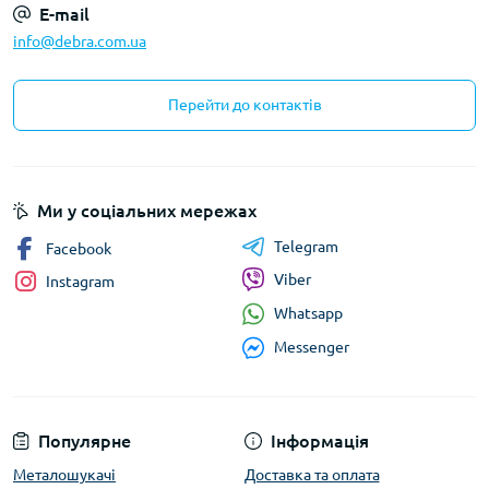
E-mail
info@debra.com.ua
Перейти до контактів
Ми у соціальних мережах
Telegram
Facebook
Viber
Instagram
Whatsapp
Messenger
Популярне
Інформація
Металошукачі
Доставка та оплата