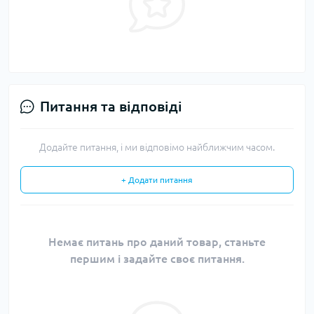
Питання та відповіді
Додайте питання, і ми відповімо найближчим часом.
+ Додати питання
Немає питань про даний товар, станьте
першим і задайте своє питання.