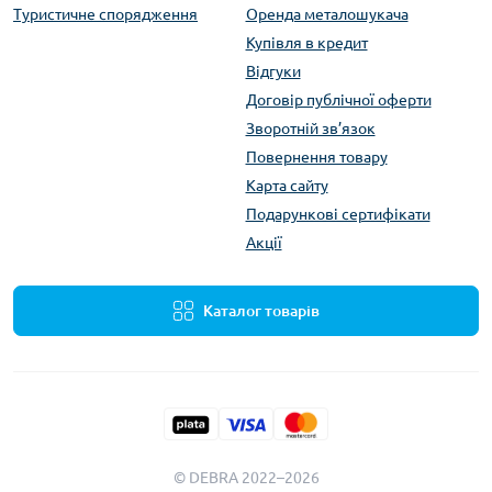
Туристичне спорядження
Оренда металошукача
Купівля в кредит
Відгуки
Договір публічної оферти
Зворотній зв’язок
Повернення товару
Карта сайту
Подарункові сертифікати
Акції
Каталог товарів
© DEBRA 2022–2026