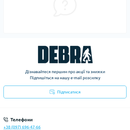
Дізнавайтеся першим про акції та знижки
Підпишіться на нашу e-mail розсилку
Підписатися
Політика конфіденційності
Телефони
+38 (097) 696-47-66