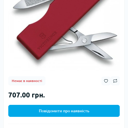
Немає в наявності
707.00 грн.
Повідомити про наявність