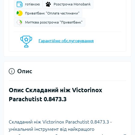
готівкою
Розстрочка Monobank
Приватбанк "Оплата частинами"
Миттєва розстрочка "Приватбанк"
Гарантійне обслуговування
Опис
Опис Складаний ніж Victorinox
Parachutist 0.8473.3
Складаний ніж Victorinox Parachutist 0.8473.3 -
унікальний інструмент від найкращого