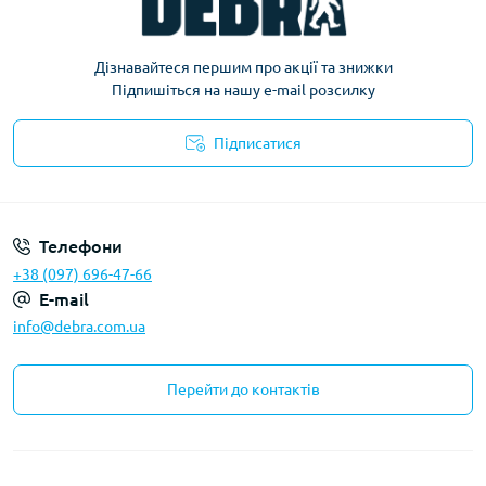
Дізнавайтеся першим про акції та знижки
Підпишіться на нашу e-mail розсилку
Підписатися
Політика конфіденційності
Телефони
+38 (097) 696-47-66
E-mail
info@debra.com.ua
Перейти до контактів