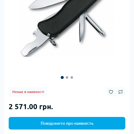
Немає в наявності
2 571.00 грн.
Повідомити про наявність