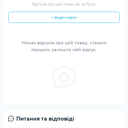
Відгуків про цей товар ще не було.
+ Додати відгук
Немає відгуків про цей товар, станьте
першим, залиште свій відгук.
Питання та відповіді