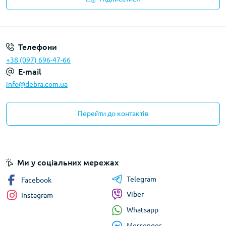
Політика конфіденційності
Телефони
+38 (097) 696-47-66
E-mail
info@debra.com.ua
Перейти до контактів
Ми у соціальних мережах
Telegram
Facebook
Viber
Instagram
Whatsapp
Messenger