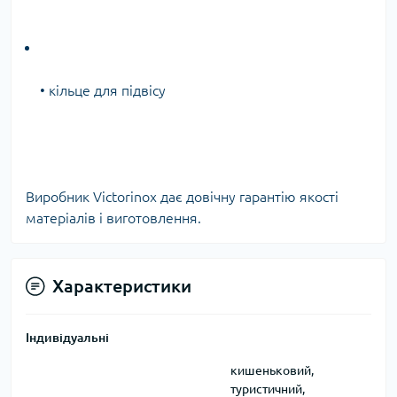
• кільце для підвісу
Виробник Victorinox дає довічну гарантію якості
матеріалів і виготовлення.
Характеристики
Індивідуальні
кишеньковий,
туристичний,