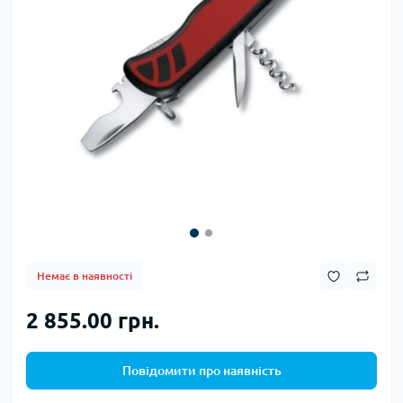
Немає в наявності
2 855.00 грн.
Повідомити про наявність