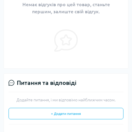
Немає відгуків про цей товар, станьте
першим, залиште свій відгук.
Питання та відповіді
Додайте питання, і ми відповімо найближчим часом.
+ Додати питання