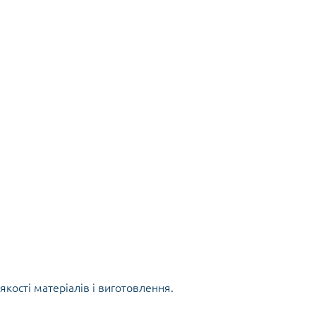
якості матеріалів і виготовлення.