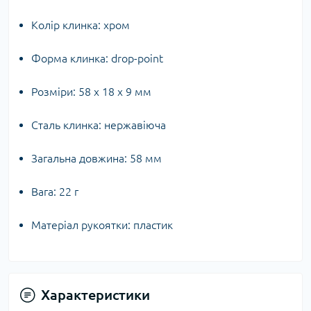
Колір клинка: хром
Форма клинка: drop-point
Розміри: 58 x 18 x 9 мм
Сталь клинка: нержавіюча
Загальна довжина: 58 мм
Вага: 22 г
Матеріал рукоятки: пластик
Характеристики