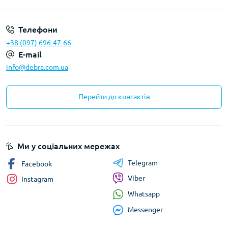
Телефони
+38 (097) 696-47-66
E-mail
info@debra.com.ua
Перейти до контактів
Ми у соціальних мережах
Telegram
Facebook
Viber
Instagram
Whatsapp
Messenger