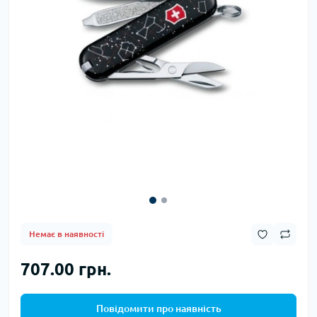
Немає в наявності
707.00 грн.
Повідомити про наявність