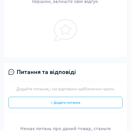
першим, залиште свій відгук.
Питання та відповіді
Додайте питання, і ми відповімо найближчим часом.
+ Додати питання
Немає питань про даний товар, станьте