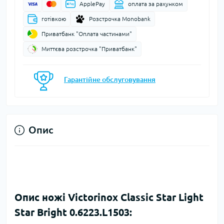
ApplePay
оплата за рахунком
готівкою
Розстрочка Monobank
Приватбанк "Оплата частинами"
Миттєва розстрочка "Приватбанк"
Гарантійне обслуговування
Опис
Опис ножі Victorinox Classic Star Light
Star Bright 0.6223.L1503: