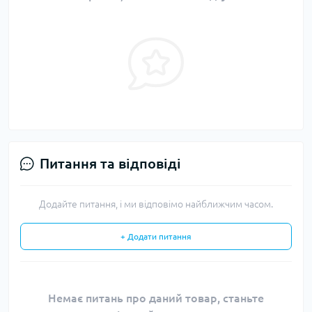
Питання та відповіді
Додайте питання, і ми відповімо найближчим часом.
+ Додати питання
Немає питань про даний товар, станьте