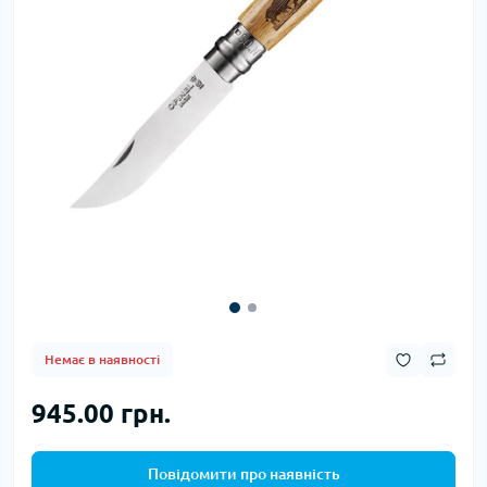
Немає в наявності
945.00 грн.
Повідомити про наявність