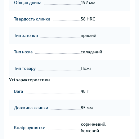
Общая длина
192 мм
Твердость клинка
58 HRC
Тип заточки
прямий
Тип ножа
складаний
Тип товару
Ножі
Усі характеристики
Вага
48 г
Довжина клинка
85 мм
коричневий,
Колір рукоятки
бежевий