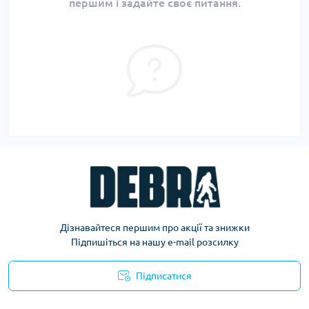
першим і задайте своє питання.
Дізнавайтеся першим про акції та знижки
Підпишіться на нашу e-mail розсилку
Підписатися
Політика конфіденційності