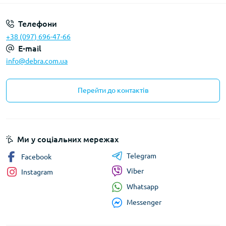
Телефони
+38 (097) 696-47-66
E-mail
info@debra.com.ua
Перейти до контактів
Ми у соціальних мережах
Telegram
Facebook
Viber
Instagram
Whatsapp
Messenger