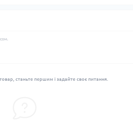
сом.
овар, станьте першим і задайте своє питання.