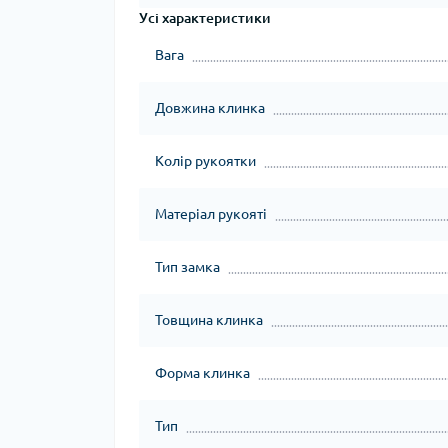
Усі характеристики
Вага
Довжина клинка
Колір рукоятки
Матеріал рукояті
Тип замка
Товщина клинка
Форма клинка
Тип