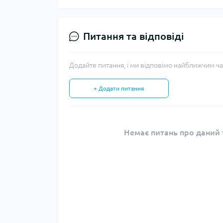
Питання та відповіді
Додайте питання, і ми відповімо найближчим ча
+ Додати питання
Немає питань про даний т