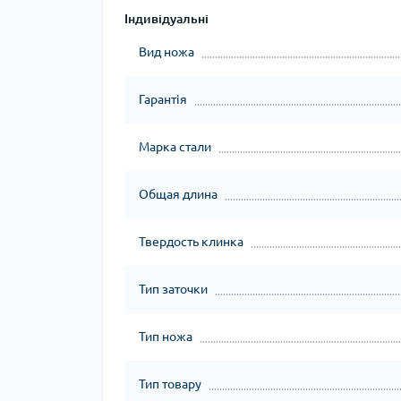
Індивідуальні
Вид ножа
Гарантія
Марка стали
Общая длина
Твердость клинка
Тип заточки
Тип ножа
Тип товару