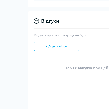
Відгуки
Відгуків про цей товар ще не було.
+ Додати відгук
Немає відгуків про цей