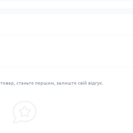
 товар, станьте першим, залиште свій відгук.