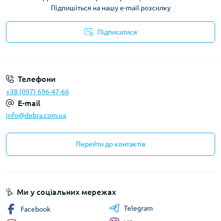
Підпишіться на нашу e-mail розсилку
Підписатися
Політика конфіденційності
Телефони
+38 (097) 696-47-66
E-mail
info@debra.com.ua
Перейти до контактів
Ми у соціальних мережах
Telegram
Facebook