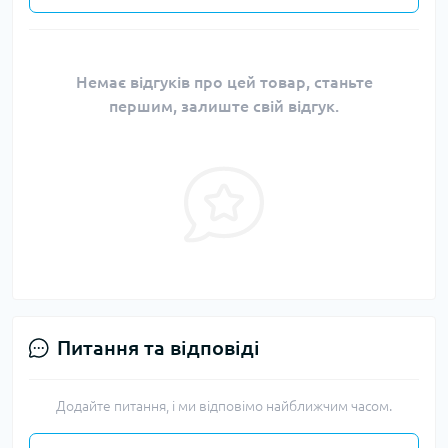
Немає відгуків про цей товар, станьте
першим, залиште свій відгук.
Питання та відповіді
Додайте питання, і ми відповімо найближчим часом.