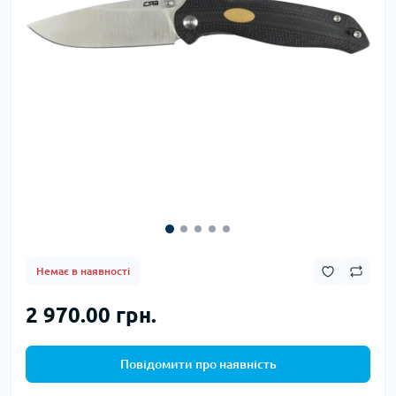
Немає в наявності
2 970.00 грн.
Повідомити про наявність