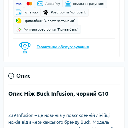
ApplePay
оплата за рахунком
готівкою
Розстрочка Monobank
Приватбанк "Оплата частинами"
Миттєва розстрочка "Приватбанк"
Гарантійне обслуговування
Опис
Опис Ніж Buck Infusion, чорний G10
239 Infusion – це новинка у повсякденній лінійці
ножів від американського бренду Buck. Модель