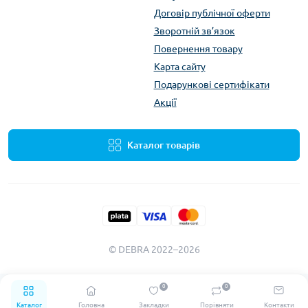
Договір публічної оферти
Зворотній зв’язок
Повернення товару
Карта сайту
Подарункові сертифікати
Акції
Каталог товарів
© DEBRA 2022–2026
0
0
Каталог
Головна
Закладки
Порівняти
Контакти