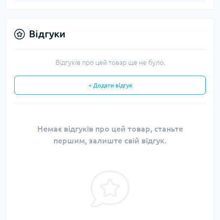
Відгуки
Відгуків про цей товар ще не було.
+ Додати відгук
Немає відгуків про цей товар, станьте
першим, залиште свій відгук.