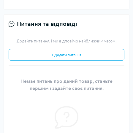
Питання та відповіді
Додайте питання, і ми відповімо найближчим часом.
+ Додати питання
Немає питань про даний товар, станьте
першим і задайте своє питання.