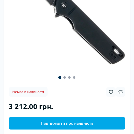
Немає в наявності
3 212.00 грн.
Повідомити про наявність