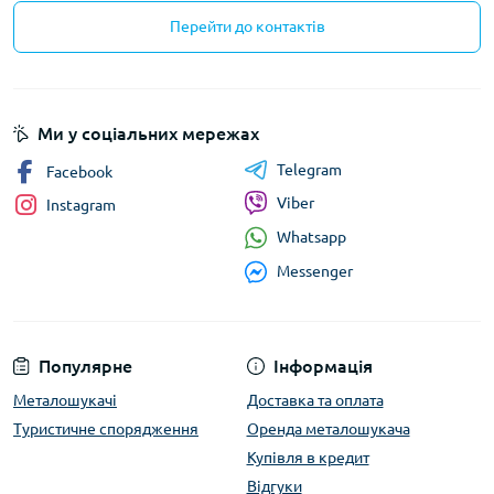
Перейти до контактів
Ми у соціальних мережах
Telegram
Facebook
Viber
Instagram
Whatsapp
Messenger
Популярне
Інформація
Металошукачі
Доставка та оплата
Туристичне спорядження
Оренда металошукача
Купівля в кредит
Відгуки