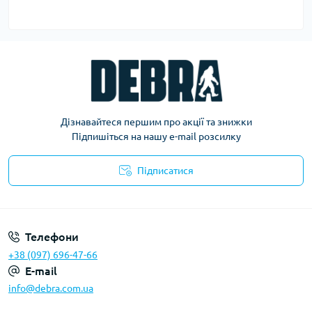
Дізнавайтеся першим про акції та знижки
Підпишіться на нашу e-mail розсилку
Підписатися
Політика конфіденційності
Телефони
+38 (097) 696-47-66
E-mail
info@debra.com.ua