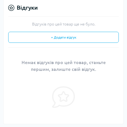
Відгуки
Відгуків про цей товар ще не було.
+ Додати відгук
Немає відгуків про цей товар, станьте
першим, залиште свій відгук.