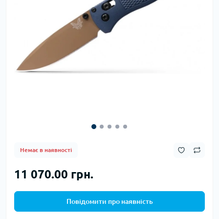
Немає в наявності
11 070.00 грн.
Повідомити про наявність