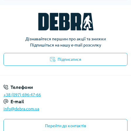
Дізнавайтеся першим про акції та знижки
Підпишіться на нашу e-mail розсилку
Підписатися
Політика конфіденційності
Телефони
+38 (097) 696-47-66
E-mail
info@debra.com.ua
Перейти до контактів