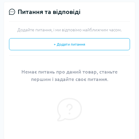
Питання та відповіді
Додайте питання, і ми відповімо найближчим часом.
+ Додати питання
Немає питань про даний товар, станьте
першим і задайте своє питання.