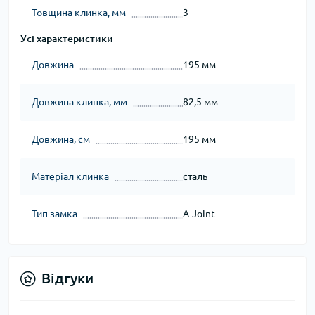
Товщина клинка, мм
3
Усі характеристики
Довжина
195 мм
Довжина клинка, мм
82,5 мм
Довжина, см
195 мм
Матеріал клинка
сталь
Тип замка
A-Joint
Відгуки