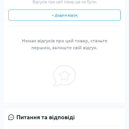
Відгуків про цей товар ще не було.
+ Додати відгук
Немає відгуків про цей товар, станьте
першим, залиште свій відгук.
Питання та відповіді