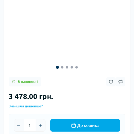
В наявності
3 478.00 грн.
Знайшли дешевше?
До кошика