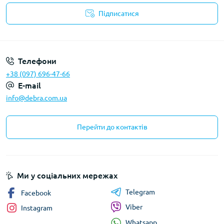
Підписатися
Політика конфіденційності
Телефони
+38 (097) 696-47-66
E-mail
info@debra.com.ua
Перейти до контактів
Ми у соціальних мережах
Telegram
Facebook
Viber
Instagram
Whatsapp