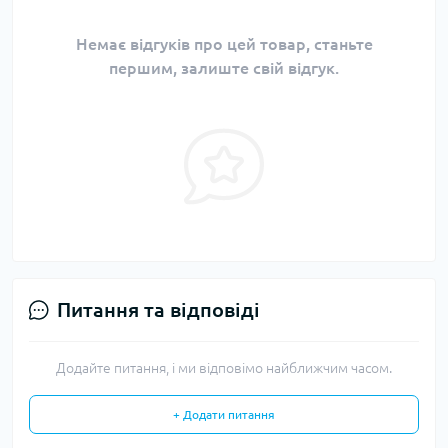
Немає відгуків про цей товар, станьте
першим, залиште свій відгук.
Питання та відповіді
Додайте питання, і ми відповімо найближчим часом.
+ Додати питання