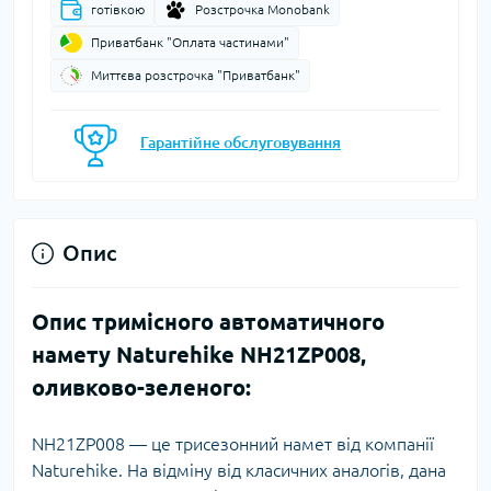
готівкою
Розстрочка Monobank
Приватбанк "Оплата частинами"
Миттєва розстрочка "Приватбанк"
Гарантійне обслуговування
Опис
Опис тримісного автоматичного
намету Naturehike NH21ZP008,
оливково-зеленого:
NH21ZP008 — це трисезонний намет від компанії
Naturehike. На відміну від класичних аналогів, дана