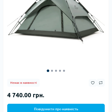
Немає в наявності
4 740.00 грн.
Повідомити про наявність