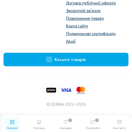
Договір публічної оферти
Зворотній зв’язок
Повернення товару
Карта сайту
Подарункові сертифікати
Акції
Каталог товарів
© DEBRA 2022–2026
0
0
Каталог
Головна
Закладки
Порівняти
Контакти