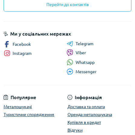
Перейти до контактів
Ми у соціальних мережах
Telegram
Facebook
Viber
Instagram
Whatsapp
Messenger
Популярне
Інформація
Металошукачі
Доставка та оплата
Туристичне спорядження
Оренда металошукача
Купівля в кредит
Відгуки