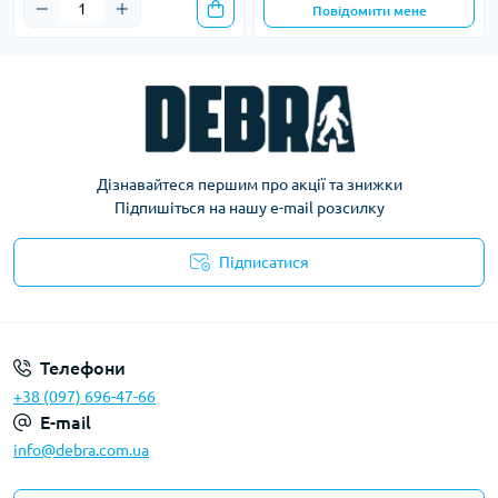
Повідомити мене
Дізнавайтеся першим про акції та знижки
Підпишіться на нашу e-mail розсилку
Підписатися
Політика конфіденційності
Телефони
+38 (097) 696-47-66
E-mail
info@debra.com.ua