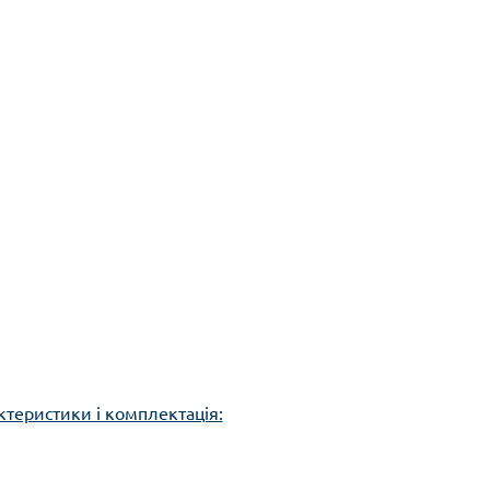
ктеристики і комплектація: