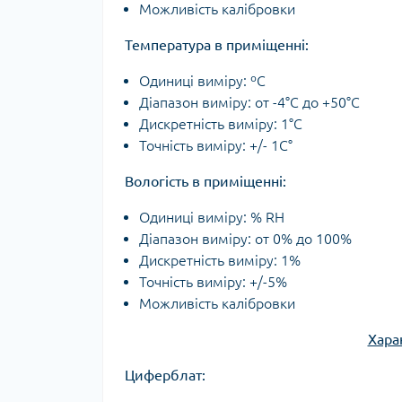
Можливість калібровки
Температура в приміщенні:
Одиниці виміру: ºС
Діапазон виміру: от -4°C до +50°C
Дискретність виміру: 1°C
Точність виміру: +/- 1C°
Вологість в приміщенні:
Одиниці виміру: % RH
Діапазон виміру: от 0% до 100%
Дискретність виміру: 1%
Точність виміру: +/-5%
Можливість калібровки
Хара
Циферблат: