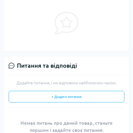
Питання та відповіді
Додайте питання, і ми відповімо найближчим часом.
+ Додати питання
Немає питань про даний товар, станьте
першим і задайте своє питання.