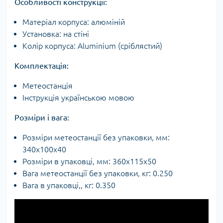
Особливості конструкції:
Матеріал корпуса: алюміній
Установка: на стіні
Колір корпуса: Aluminium (сріблястий)
Комплектація:
Метеостанція
Інструкція українською мовою
Розміри і вага:
Розміри метеостанції без упаковки, мм:
340х100х40
Розміри в упаковці, мм: 360х115х50
Вага метеостанції без упаковки, кг: 0.250
Вага в упаковці,, кг: 0.350