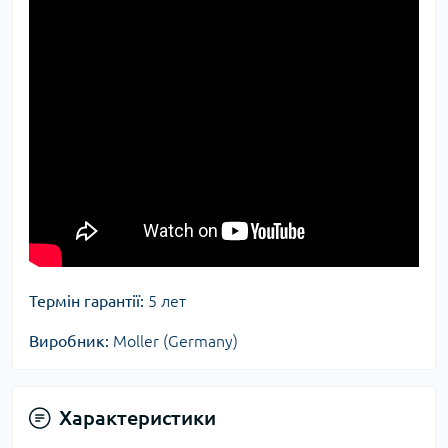
Термін гарантії:
5 лет
Виробник:
Moller (Germany)
Характеристики