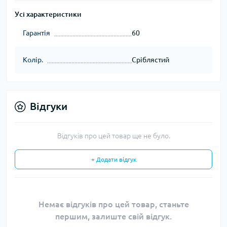
Усі характеристики
Гарантія
60
Колір.
Сріблястий
Відгуки
Відгуків про цей товар ще не було.
+ Додати відгук
Немає відгуків про цей товар, станьте
першим, залиште свій відгук.