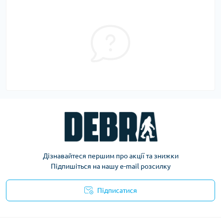
Дізнавайтеся першим про акції та знижки
Підпишіться на нашу e-mail розсилку
Підписатися
Політика конфіденційності