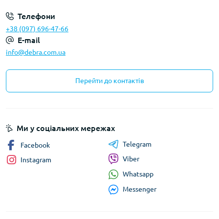
Телефони
+38 (097) 696-47-66
E-mail
info@debra.com.ua
Перейти до контактів
Ми у соціальних мережах
Telegram
Facebook
Viber
Instagram
Whatsapp
Messenger