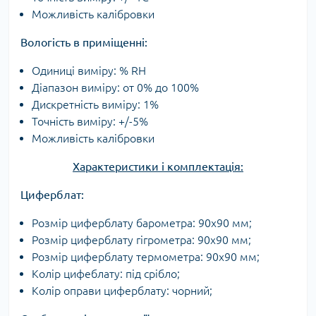
Можливість калібровки
Вологість в приміщенні:
Одиниці виміру: % RH
Діапазон виміру: от 0% до 100%
Дискретність виміру: 1%
Точність виміру: +/-5%
Можливість калібровки
Характеристики і комплектація:
Циферблат:
Розмір циферблату барометра: 90х90 мм;
Розмір циферблату гігрометра: 90х90 мм;
Розмір циферблату термометра: 90х90 мм;
Колір цифеблату: під срібло;
Колір оправи циферблату: чорний;