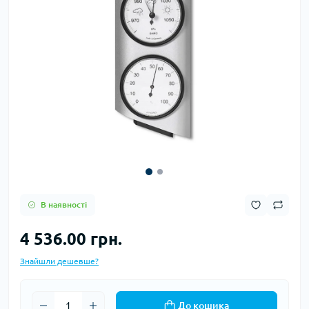
В наявності
4 536.00 грн.
Знайшли дешевше?
До кошика