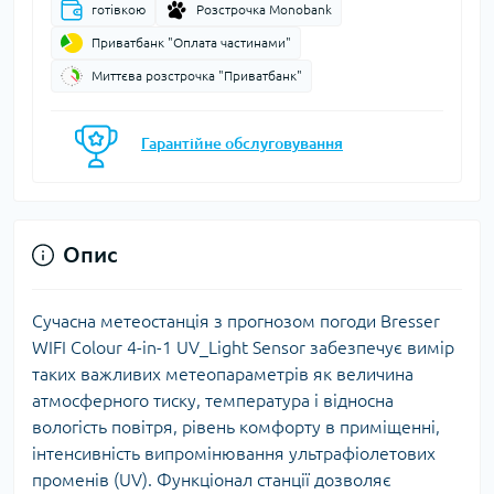
готівкою
Розстрочка Monobank
Приватбанк "Оплата частинами"
Миттєва розстрочка "Приватбанк"
Гарантійне обслуговування
Опис
Сучасна метеостанція з прогнозом погоди Bresser
WIFI Colour 4-in-1 UV_Light Sensor забезпечує вимір
таких важливих метеопараметрів як величина
атмосферного тиску, температура і відносна
вологість повітря, рівень комфорту в приміщенні,
інтенсивність випромінювання ультрафіолетових
променів (UV). Функціонал станції дозволяє