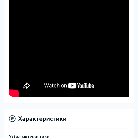
Характеристики
Усі характеристики