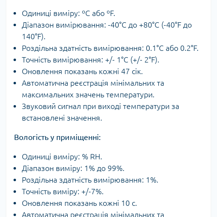
Одиниці виміру: ºС або ºF.
Діапазон вимірювання: -40°C до +80°C (-40°F до
140°F).
Роздільна здатність вимірювання: 0.1°C або 0.2°F.
Точність вимірювання: +/- 1°C (+/- 2°F).
Оновлення показань кожні 47 сік.
Автоматична реєстрація мінімальних та
максимальних значень температури.
Звуковий сигнал при виході температури за
встановлені значення.
Вологість у приміщенні:
Одиниці виміру: % RH.
Діапазон виміру: 1% до 99%.
Роздільна здатність вимірювання: 1%.
Точність виміру: +/-7%.
Оновлення показань кожні 10 с.
Автоматична реєстрація мінімальних та