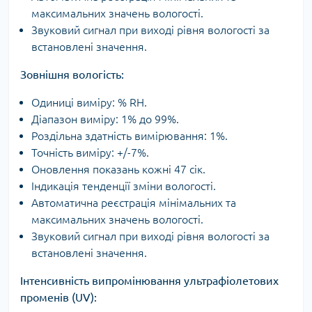
максимальних значень вологості.
Звуковий сигнал при виході рівня вологості за
встановлені значення.
Зовнішня вологість:
Одиниці виміру: % RH.
Діапазон виміру: 1% до 99%.
Роздільна здатність вимірювання: 1%.
Точність виміру: +/-7%.
Оновлення показань кожні 47 сік.
Індикація тенденції зміни вологості.
Автоматична реєстрація мінімальних та
максимальних значень вологості.
Звуковий сигнал при виході рівня вологості за
встановлені значення.
Інтенсивність випромінювання ультрафіолетових
променів (UV):