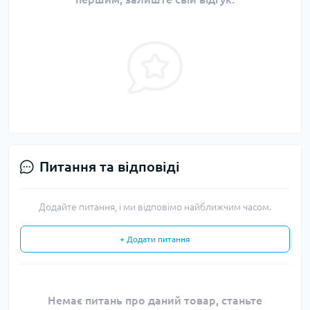
Питання та відповіді
Додайте питання, і ми відповімо найближчим часом.
+ Додати питання
Немає питань про даний товар, станьте