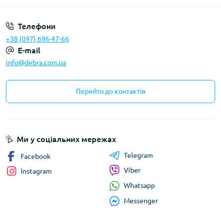
Телефони
+38 (097) 696-47-66
E-mail
info@debra.com.ua
Перейти до контактів
Ми у соціальних мережах
Telegram
Facebook
Viber
Instagram
Whatsapp
Messenger