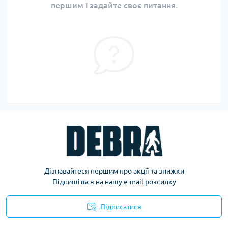
першим і задайте своє питання.
Дізнавайтеся першим про акції та знижки
Підпишіться на нашу e-mail розсилку
Підписатися
Політика конфіденційності