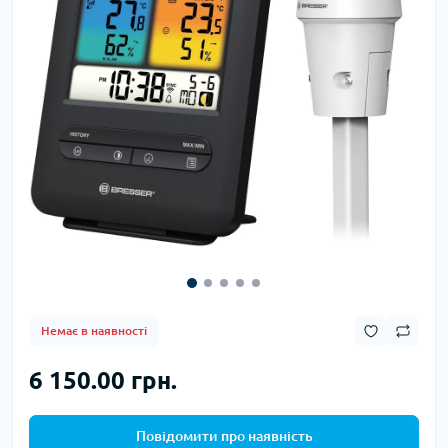
Немає в наявності
6 150.00 грн.
Повідомити про наявність