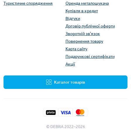
Туристичне спорядження
Оренда металошукача
Купівля в кредит
Відгуки
Договір публічної оферти
Зворотній зв’язок
Повернення товару
Карта сайту
Подарункові сертифікати
Акції
Каталог товарів
© DEBRA 2022–2026