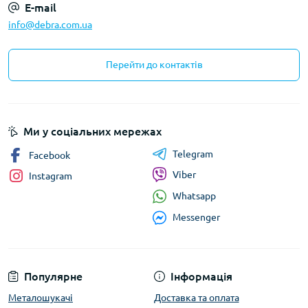
E-mail
info@debra.com.ua
Перейти до контактів
Ми у соціальних мережах
Telegram
Facebook
Viber
Instagram
Whatsapp
Messenger
Популярне
Інформація
Металошукачі
Доставка та оплата