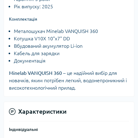
Рік випуску: 2025
Комплектація
Металошукач Minelab VANQUISH 360
Котушка V10X 10"x7" DD
Вбудований акумулятор Li-ion
Кабель для зарядки
Документація
Minelab VANQUISH 360
– це надійний вибір для
новачків, яким потрібен легкий, водонепроникний і
високотехнологічний прилад.
Характеристики
Індивідуальні