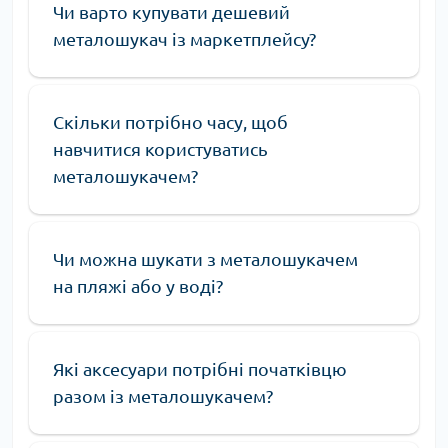
Чи варто купувати дешевий
металошукач із маркетплейсу?
Скільки потрібно часу, щоб
навчитися користуватись
металошукачем?
Чи можна шукати з металошукачем
на пляжі або у воді?
Які аксесуари потрібні початківцю
разом із металошукачем?