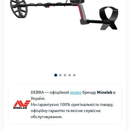
DEBRA — офіційний
дилер
бренду
Minelab
в
Україні.
Ми гарантуємо 100% оригінальність товару,
офіційну гарантію та якісне сервісне
обслуговування.