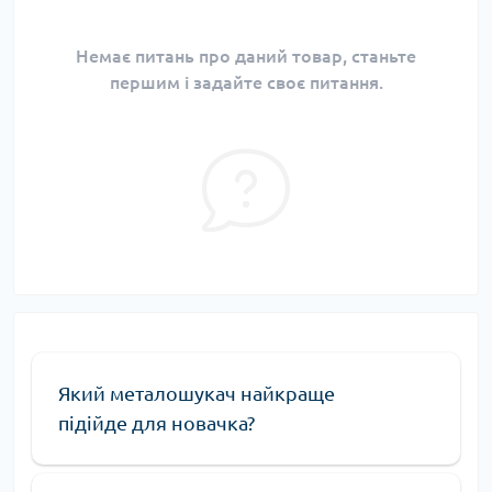
Немає питань про даний товар, станьте
першим і задайте своє питання.
Який металошукач найкраще
підійде для новачка?