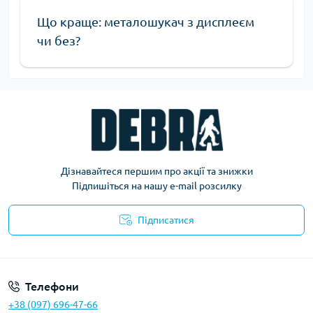
Що краще: металошукач з дисплеєм
чи без?
Дізнавайтеся першим про акції та знижки
Підпишіться на нашу e-mail розсилку
Підписатися
Політика конфіденційності
Телефони
+38 (097) 696-47-66