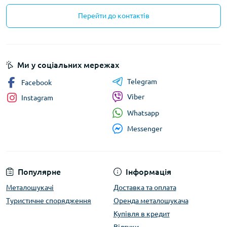
Перейти до контактів
Ми у соціальних мережах
Telegram
Facebook
Viber
Instagram
Whatsapp
Messenger
Популярне
Інформація
Металошукачі
Доставка та оплата
Туристичне спорядження
Оренда металошукача
Купівля в кредит