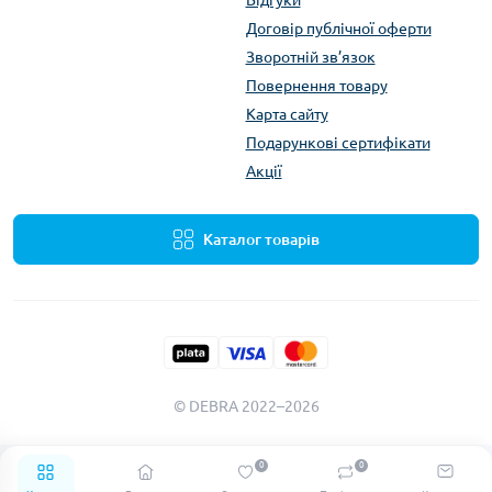
Відгуки
Договір публічної оферти
Зворотній зв’язок
Повернення товару
Карта сайту
Подарункові сертифікати
Акції
Каталог товарів
© DEBRA 2022–2026
0
0