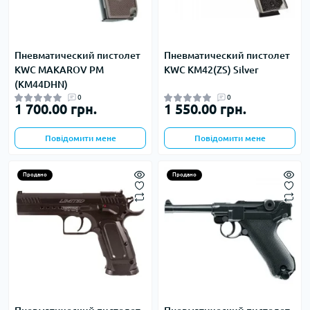
Пневматический пистолет
Пневматический пистолет
KWC MAKAROV PM
KWC KM42(ZS) Silver
(KM44DHN)
0
0
1 700.00 грн.
1 550.00 грн.
Повідомити мене
Повідомити мене
Продано
Продано