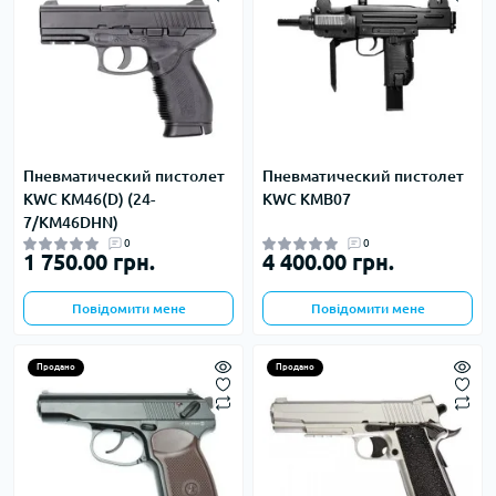
Пневматический пистолет
Пневматический пистолет
KWC KM46(D) (24-
KWC KMB07
7/KM46DHN)
0
0
1 750.00 грн.
4 400.00 грн.
Повідомити мене
Повідомити мене
Продано
Продано