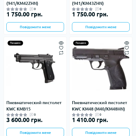
(941/KM42ZHN)
(941/KM43ZHN)
0
0
1 750.00 грн.
1 750.00 грн.
Повідомити мене
Повідомити мене
Продано
Продано
Пневматический пистолет
Пневматический пистолет
KWC KMB15
KWC KM48 (M40/KM48HN)
0
0
3 600.00 грн.
1 410.00 грн.
Повідомити мене
Повідомити мене