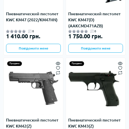
Пневматический пистолет
Пневматический пистолет
KWC KM47 (2022/KM47HN)
KWC KM47(D)
(AAKCMD471AZB)
0
0
1 410.00 грн.
1 750.00 грн.
Повідомити мене
Повідомити мене
Продано
Продано
Пневматический пистолет
Пневматический пистолет
KWC KM42(Z)
KWC KM43(Z)