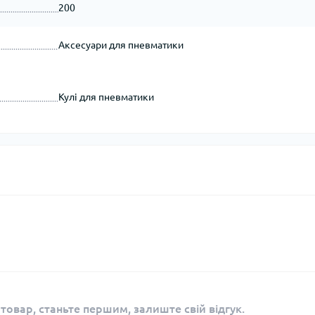
200
Аксесуари для пневматики
Кулі для пневматики
 товар, станьте першим, залиште свій відгук.