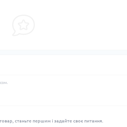
сом.
овар, станьте першим і задайте своє питання.