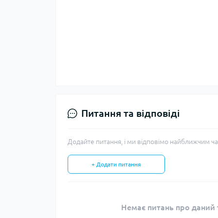
Питання та відповіді
Додайте питання, і ми відповімо найближчим ча
+ Додати питання
Немає питань про даний т