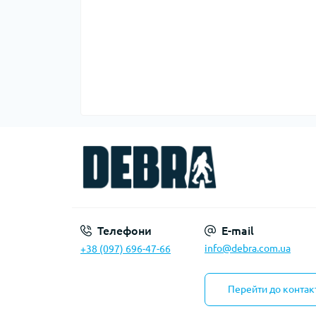
Телефони
E-mail
info@debra.com.ua
+38 (097) 696-47-66
Перейти до контак