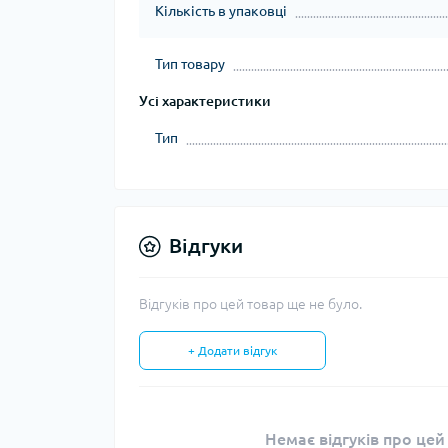
Кількість в упаковці
Тип товару
Усі характеристики
Тип
Відгуки
Відгуків про цей товар ще не було.
+ Додати відгук
Немає відгуків про цей