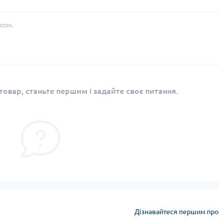
сом.
овар, станьте першим і задайте своє питання.
Дізнавайтеся першим про 