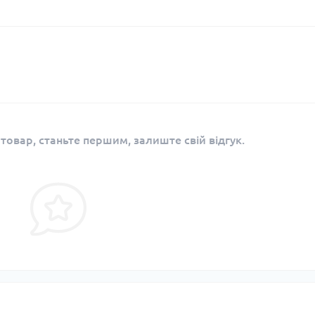
 товар, станьте першим, залиште свій відгук.