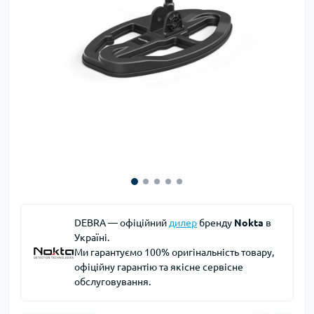
DEBRA — офіційний
дилер
бренду
Nokta
в
Україні.
Ми гарантуємо 100% оригінальність товару,
офіційну гарантію та якісне сервісне
обслуговування.