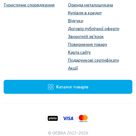
Туристичне спорядження
Оренда металошукача
Купівля в кредит
Відгуки
Договір публічної оферти
Зворотній зв’язок
Повернення товару
Карта сайту
Подарункові сертифікати
Акції
Каталог товарів
© DEBRA 2022–2026