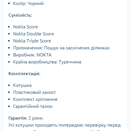
Колір: Чорний
Сумісність:
Nokta Score
Nokta Double Score
Nokta Triple Score
Призначення: Пошук на засмічених ділянках
Виробник: NOKTA
Країна виробництва: Туреччина
Комплектація:
Котушка
Пластиковий захист
Комплект кріплення
Гарантійний талон
Гарантія:
2 роки.
Усі котушки проходять попередню перевірку перед