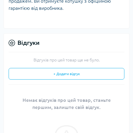
продажем. Ви отримуєте котушку з офіційною
гарантією від виробника.
Відгуки
Відгуків про цей товар ще не було.
+ Додати відгук
Немає відгуків про цей товар, станьте
першим, залиште свій відгук.