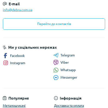
E-mail
info@debra.com.ua
Перейти до контактів
Ми у соціальних мережах
Telegram
Facebook
Viber
Instagram
Whatsapp
Messenger
Популярне
Інформація
Металошукачі
Доставка та оплата