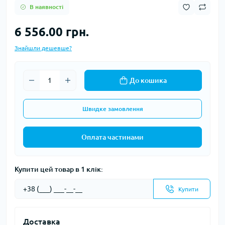
В наявності
6 556.00 грн.
Знайшли дешевше?
До кошика
Швидке замовлення
Оплата частинами
Купити цей товар в 1 клік:
Купити
Доставка