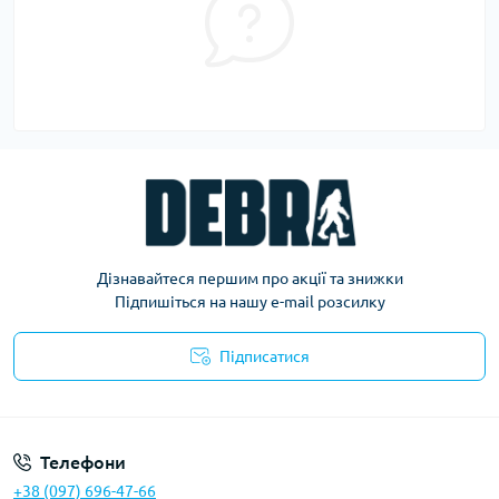
Дізнавайтеся першим про акції та знижки
Підпишіться на нашу e-mail розсилку
Підписатися
Політика конфіденційності
Телефони
+38 (097) 696-47-66