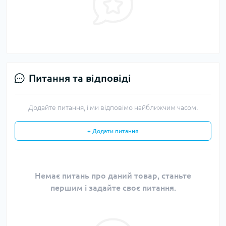
Питання та відповіді
Додайте питання, і ми відповімо найближчим часом.
+ Додати питання
Немає питань про даний товар, станьте
першим і задайте своє питання.