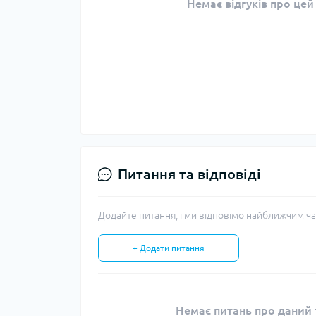
Немає відгуків про цей
Питання та відповіді
Додайте питання, і ми відповімо найближчим ча
+ Додати питання
Немає питань про даний т