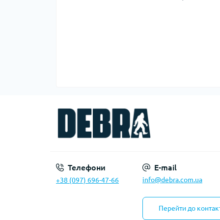
Телефони
E-mail
info@debra.com.ua
+38 (097) 696-47-66
Перейти до контак