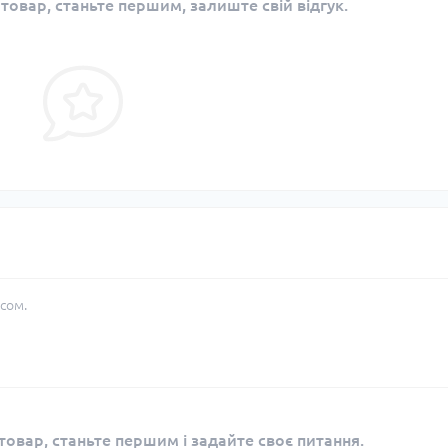
 товар, станьте першим, залиште свій відгук.
сом.
овар, станьте першим і задайте своє питання.