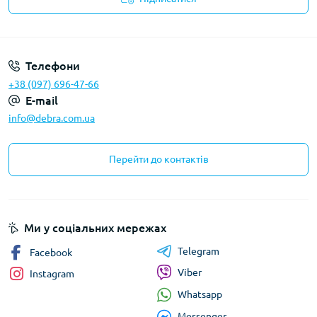
Політика конфіденційності
Телефони
+38 (097) 696-47-66
E-mail
info@debra.com.ua
Перейти до контактів
Ми у соціальних мережах
Telegram
Facebook
Viber
Instagram
Whatsapp
Messenger