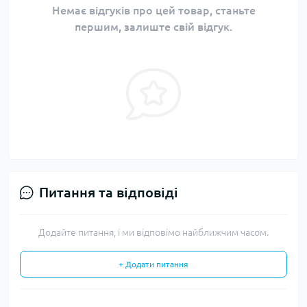
Немає відгуків про цей товар, станьте
першим, залиште свій відгук.
Питання та відповіді
Додайте питання, і ми відповімо найближчим часом.
+ Додати питання