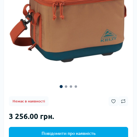
Немає в наявності
3 256.00 грн.
Повідомити про наявність