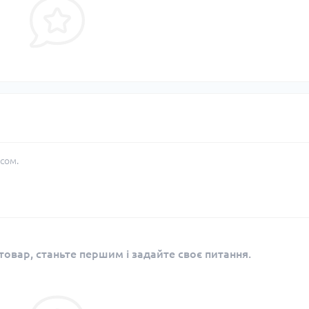
сом.
овар, станьте першим і задайте своє питання.