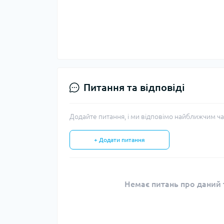
Питання та відповіді
Додайте питання, і ми відповімо найближчим ча
+ Додати питання
Немає питань про даний т