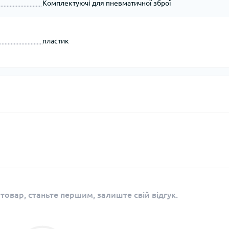
Комплектуючі для пневматичної зброї
пластик
 товар, станьте першим, залиште свій відгук.