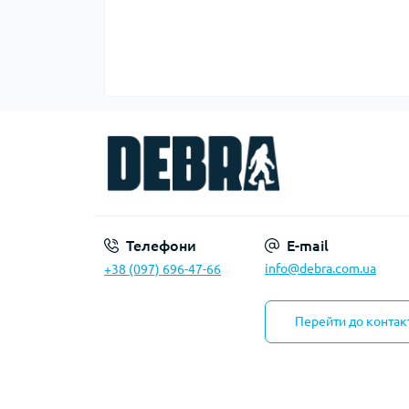
Телефони
E-mail
info@debra.com.ua
+38 (097) 696-47-66
Перейти до контак