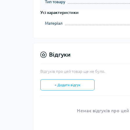
Тип товару
Усі характеристики
Матеріал
Відгуки
Відгуків про цей товар ще не було.
+ Додати відгук
Немає відгуків про цей