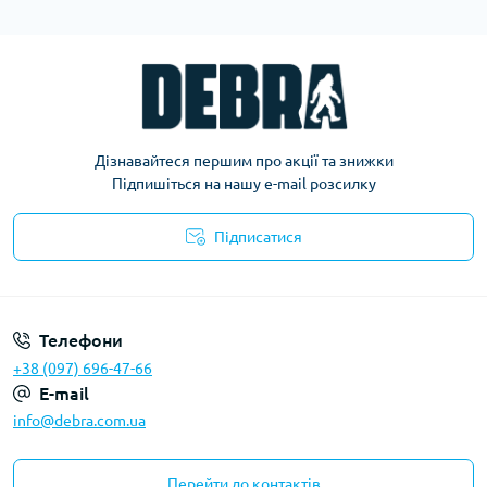
Дізнавайтеся першим про акції та знижки
Підпишіться на нашу e-mail розсилку
Підписатися
Політика конфіденційності
Телефони
+38 (097) 696-47-66
E-mail
info@debra.com.ua
Перейти до контактів