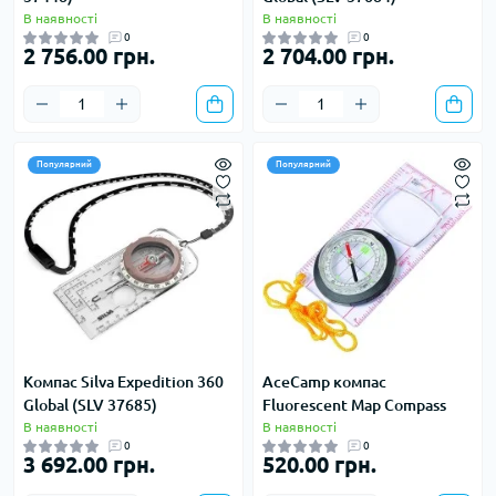
В наявності
В наявності
0
0
2 756.00 грн.
2 704.00 грн.
Популярний
Популярний
Компас Silva Expedition 360
AceCamp компас
Global (SLV 37685)
Fluorescent Map Compass
В наявності
В наявності
0
0
3 692.00 грн.
520.00 грн.