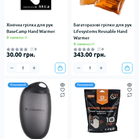
Хімічна грілка для рук
Багаторазові грілки для рук
BaseCamp Hand Warmer
Lifesystems Reusable Hand
В наявності
Warmer
В наявності
0
0
30.00 грн.
343.00 грн.
Популярний
Популярний