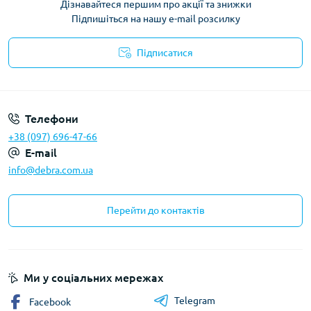
Дізнавайтеся першим про акції та знижки
Підпишіться на нашу e-mail розсилку
Підписатися
Політика конфіденційності
Телефони
+38 (097) 696-47-66
E-mail
info@debra.com.ua
Перейти до контактів
Ми у соціальних мережах
Telegram
Facebook