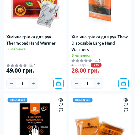
Хімічна грілка для рук
Хімічна грілка для рук Thaw
Thermopad Hand Warmer
Disposable Large Hand
В наявності
Warmers
В наявності
0
40.00 грн.
0
-30%
49.00 грн.
28.00 грн.
Популярний
Популярний