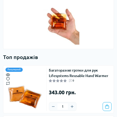
Топ продажів
Багаторазові грілки для рук
Популярний
Lifesystems Reusable Hand Warmer
0
343.00 грн.